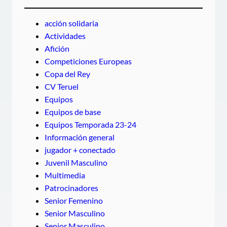
acción solidaria
Actividades
Afición
Competiciones Europeas
Copa del Rey
CV Teruel
Equipos
Equipos de base
Equipos Temporada 23-24
Información general
jugador + conectado
Juvenil Masculino
Multimedia
Patrocinadores
Senior Femenino
Senior Masculino
Senior Masculino