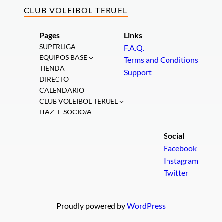
CLUB VOLEIBOL TERUEL
Pages
Links
SUPERLIGA
F.A.Q.
EQUIPOS BASE
Terms and Conditions
TIENDA
Support
DIRECTO
CALENDARIO
CLUB VOLEIBOL TERUEL
HAZTE SOCIO/A
Social
Facebook
Instagram
Twitter
Proudly powered by
WordPress