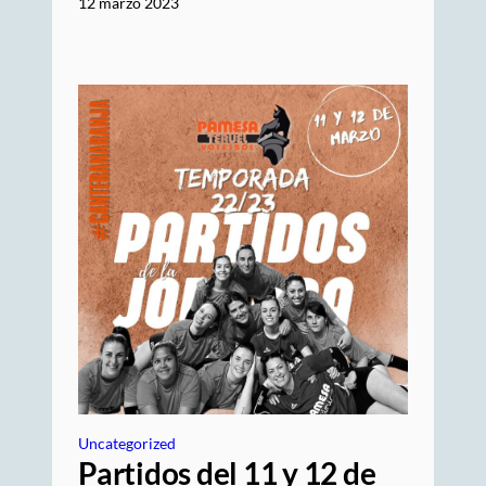
12 marzo 2023
Uncategorized
Partidos del 11 y 12 de