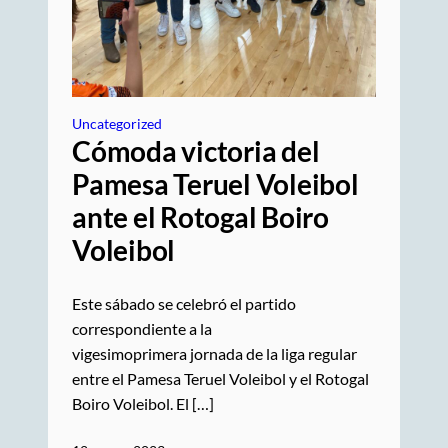
Uncategorized
Cómoda victoria del
Pamesa Teruel Voleibol
ante el Rotogal Boiro
Voleibol
Este sábado se celebró el partido
correspondiente a la
vigesimoprimera jornada de la liga regular
entre el Pamesa Teruel Voleibol y el Rotogal
Boiro Voleibol. El […]