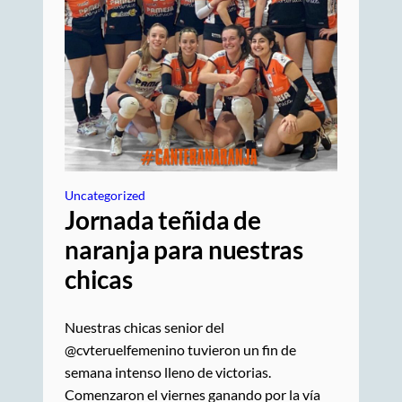
Uncategorized
Jornada teñida de
naranja para nuestras
chicas
Nuestras chicas senior del
@cvteruelfemenino tuvieron un fin de
semana intenso lleno de victorias.
Comenzaron el viernes ganando por la vía