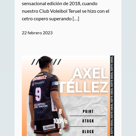
sensacional edición de 2018, cuando
nuestro Club Voleibol Teruel se hizo con el
cetro copero superando […]
22 febrero 2023