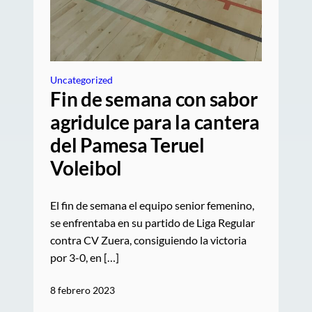
Uncategorized
Fin de semana con sabor
agridulce para la cantera
del Pamesa Teruel
Voleibol
El fin de semana el equipo senior femenino,
se enfrentaba en su partido de Liga Regular
contra CV Zuera, consiguiendo la victoria
por 3-0, en […]
8 febrero 2023