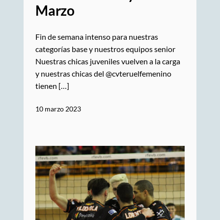
Marzo
Fin de semana intenso para nuestras
categorías base y nuestros equipos senior
Nuestras chicas juveniles vuelven a la carga
y nuestras chicas del @cvteruelfemenino
tienen […]
10 marzo 2023