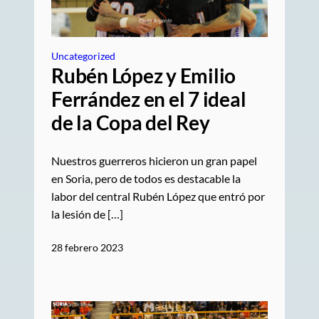
Uncategorized
Rubén López y Emilio
Ferrández en el 7 ideal
de la Copa del Rey
Nuestros guerreros hicieron un gran papel
en Soria, pero de todos es destacable la
labor del central Rubén López que entró por
la lesión de […]
28 febrero 2023