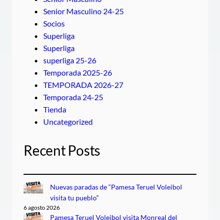
Senior Masculino 24-25
Socios
Superliga
Superliga
superliga 25-26
Temporada 2025-26
TEMPORADA 2026-27
Temporada 24-25
Tienda
Uncategorized
Recent Posts
Nuevas paradas de “Pamesa Teruel Voleibol
visita tu pueblo”
6 agosto 2026
Pamesa Teruel Voleibol visita Monreal del