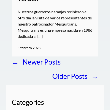
Nuestros guerreros naranjas recibieron el
otro día la visita de varios representantes de
nuestro patrocinador Mesquitrans.
Mesquitrans es una empresa nacida en 1986
dedicada al […]
1 febrero 2023
←
Newer Posts
Older Posts
→
Categories