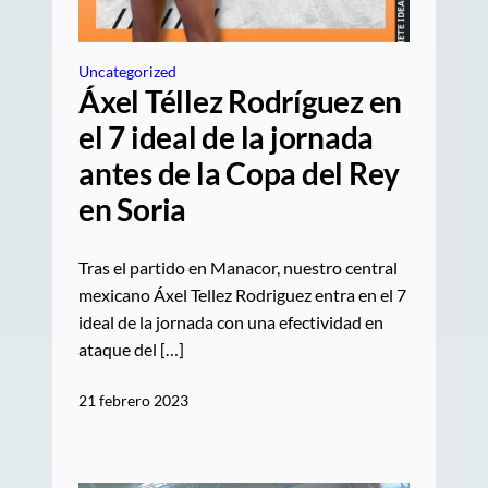
Uncategorized
Áxel Téllez Rodríguez en
el 7 ideal de la jornada
antes de la Copa del Rey
en Soria
Tras el partido en Manacor, nuestro central
mexicano Áxel Tellez Rodriguez entra en el 7
ideal de la jornada con una efectividad en
ataque del […]
21 febrero 2023