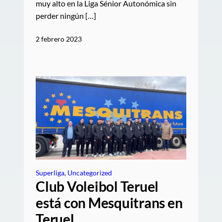
muy alto en la Liga Sénior Autonómica sin
perder ningún […]
2 febrero 2023
Superliga
, 
Uncategorized
Club Voleibol Teruel
está con Mesquitrans en
Teruel.