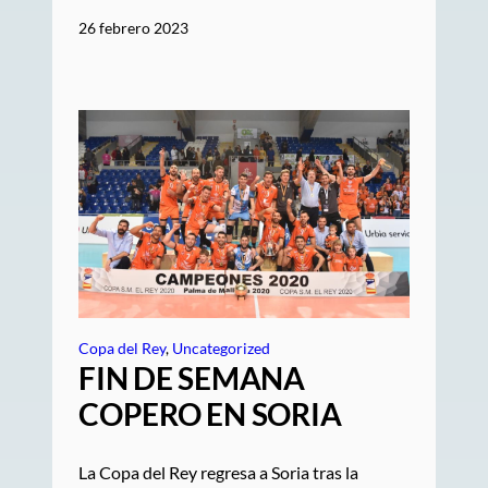
26 febrero 2023
Copa del Rey
, 
Uncategorized
FIN DE SEMANA
COPERO EN SORIA
La Copa del Rey regresa a Soria tras la