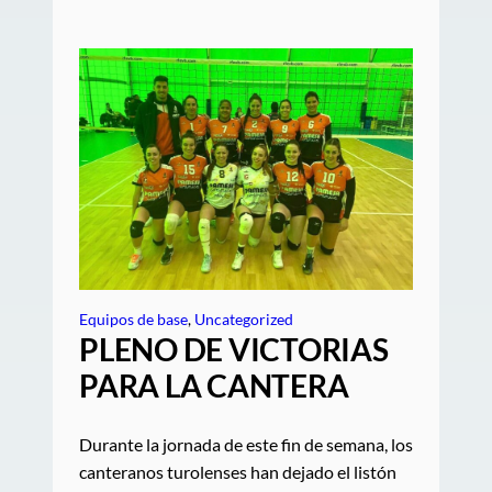
Equipos de base
, 
Uncategorized
PLENO DE VICTORIAS
PARA LA CANTERA
Durante la jornada de este fin de semana, los
canteranos turolenses han dejado el listón