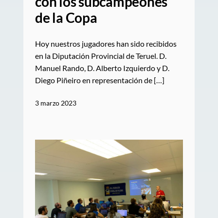
con los subcampeones
de la Copa
Hoy nuestros jugadores han sido recibidos
en la Diputación Provincial de Teruel. D.
Manuel Rando, D. Alberto Izquierdo y D.
Diego Piñeiro en representación de […]
3 marzo 2023