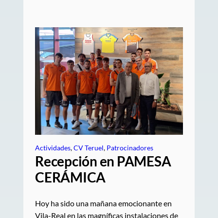
Actividades
, 
CV Teruel
, 
Patrocinadores
Recepción en PAMESA
CERÁMICA
Hoy ha sido una mañana emocionante en
Vila-Real en las magníficas instalaciones de