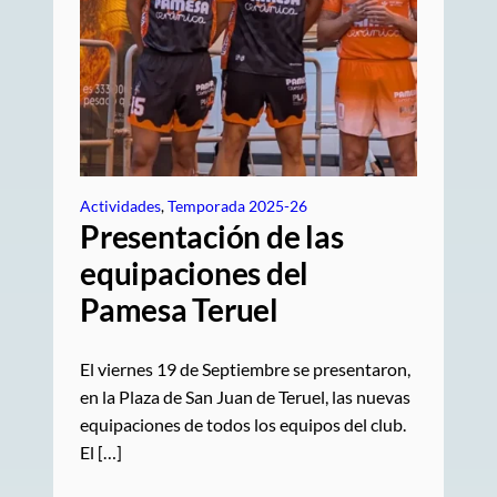
Actividades
, 
Temporada 2025-26
Presentación de las
equipaciones del
Pamesa Teruel
El viernes 19 de Septiembre se presentaron,
en la Plaza de San Juan de Teruel, las nuevas
equipaciones de todos los equipos del club.
El […]