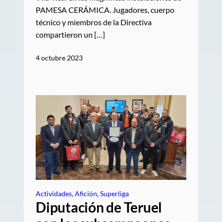
PAMESA CERÁMICA. Jugadores, cuerpo
técnico y miembros de la Directiva
compartieron un […]
4 octubre 2023
Actividades
, 
Afición
, 
Superliga
Diputación de Teruel