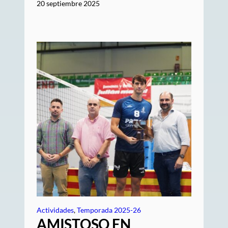
20 septiembre 2025
Actividades
, 
Temporada 2025-26
AMISTOSO EN