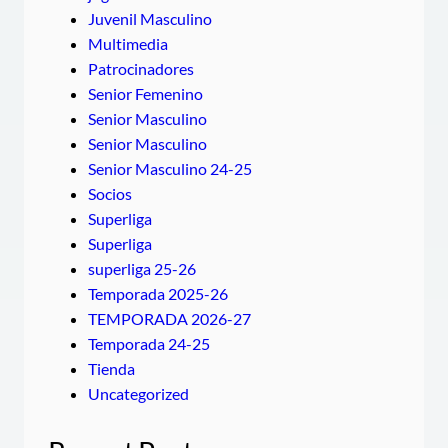
Juvenil Masculino
Multimedia
Patrocinadores
Senior Femenino
Senior Masculino
Senior Masculino
Senior Masculino 24-25
Socios
Superliga
Superliga
superliga 25-26
Temporada 2025-26
TEMPORADA 2026-27
Temporada 24-25
Tienda
Uncategorized