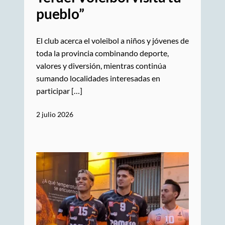
pueblo”
El club acerca el voleibol a niños y jóvenes de
toda la provincia combinando deporte,
valores y diversión, mientras continúa
sumando localidades interesadas en
participar […]
2 julio 2026