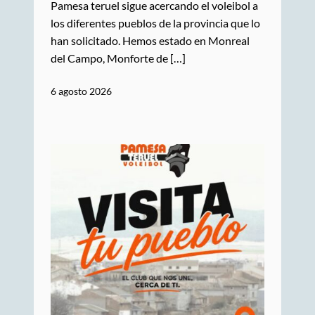
Pamesa teruel sigue acercando el voleibol a
los diferentes pueblos de la provincia que lo
han solicitado. Hemos estado en Monreal
del Campo, Monforte de […]
6 agosto 2026