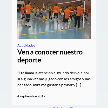
Actividades
Ven a conocer nuestro
deporte
Si te llama la atención el mundo del voleibol,
si alguna vez has jugado con los amigos y has
pensado, mira me gustaría probar y […]
4 septiembre 2017