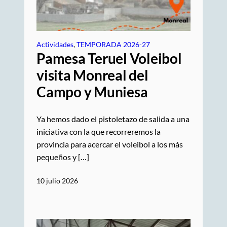
Actividades
, 
TEMPORADA 2026-27
Pamesa Teruel Voleibol
visita Monreal del
Campo y Muniesa
Ya hemos dado el pistoletazo de salida a una
iniciativa con la que recorreremos la
provincia para acercar el voleibol a los más
pequeños y […]
10 julio 2026