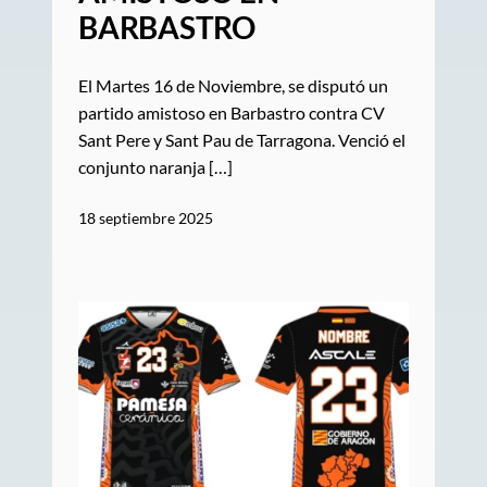
BARBASTRO
El Martes 16 de Noviembre, se disputó un
partido amistoso en Barbastro contra CV
Sant Pere y Sant Pau de Tarragona. Venció el
conjunto naranja […]
18 septiembre 2025