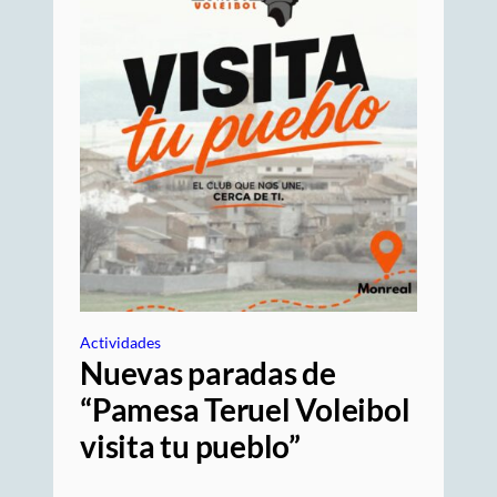
Actividades
Nuevas paradas de
“Pamesa Teruel Voleibol
visita tu pueblo”