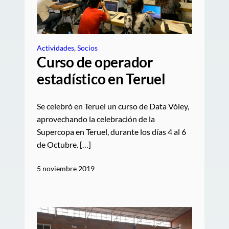
Actividades
, 
Socios
Curso de operador
estadístico en Teruel
Se celebró en Teruel un curso de Data Vóley,
aprovechando la celebración de la
Supercopa en Teruel, durante los días 4 al 6
de Octubre. […]
5 noviembre 2019