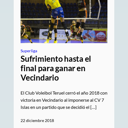
Superliga
Sufrimiento hasta el
final para ganar en
Vecindario
El Club Voleibol Teruel cerró el año 2018 con
victoria en Vecindario al imponerse al CV 7
Islas en un partido que se decidió el […]
22 diciembre 2018