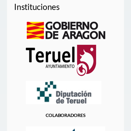
Instituciones
COLABORADORES