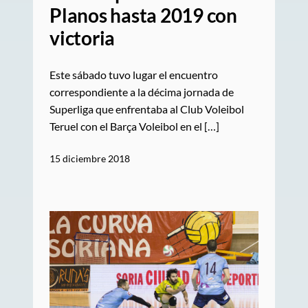
Planos hasta 2019 con
victoria
Este sábado tuvo lugar el encuentro
correspondiente a la décima jornada de
Superliga que enfrentaba al Club Voleibol
Teruel con el Barça Voleibol en el […]
15 diciembre 2018