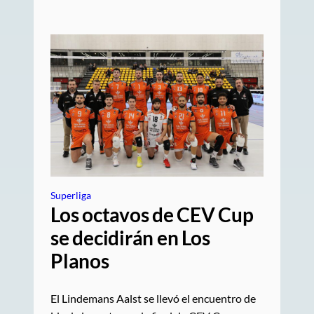
Superliga
Los octavos de CEV Cup
se decidirán en Los
Planos
El Lindemans Aalst se llevó el encuentro de