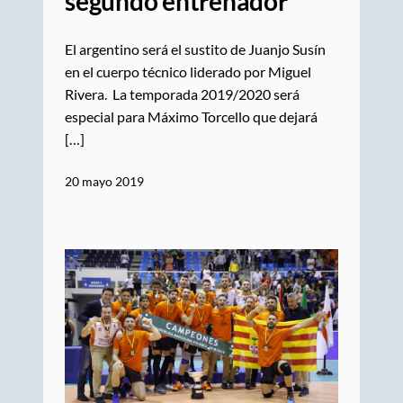
segundo entrenador
El argentino será el sustito de Juanjo Susín
en el cuerpo técnico liderado por Miguel
Rivera. La temporada 2019/2020 será
especial para Máximo Torcello que dejará
[…]
20 mayo 2019