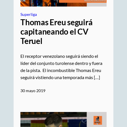
Superliga
Thomas Ereu seguirá
capitaneando el CV
Teruel
El receptor venezolano seguirá siendo el
líder del conjunto turolense dentro y fuera
de la pista. El incombustible Thomas Ereu
seguirá vistiendo una temporada más […]
30 mayo 2019