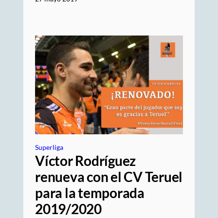
Superliga
Víctor Rodríguez
renueva con el CV Teruel
para la temporada
2019/2020