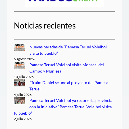
Noticias recientes
Nuevas paradas de “Pamesa Teruel Voleibol
visita tu pueblo”
6 agosto 2026
Pamesa Teruel Voleibol visita Monreal del
Campo y Muniesa
10 julio 2026
Efraim Daniel se une al proyecto del Pamesa
Teruel
4 julio 2026
Pamesa Teruel Voleibol ya recorre la provincia
con la iniciativa “Pamesa Teruel Voleibol visita
tu pueblo”
2 julio 2026