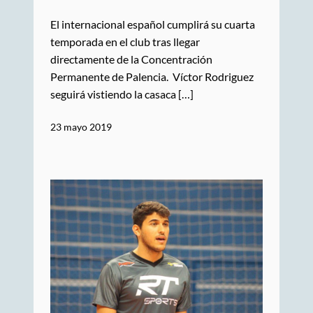
El internacional español cumplirá su cuarta
temporada en el club tras llegar
directamente de la Concentración
Permanente de Palencia. Víctor Rodriguez
seguirá vistiendo la casaca […]
23 mayo 2019