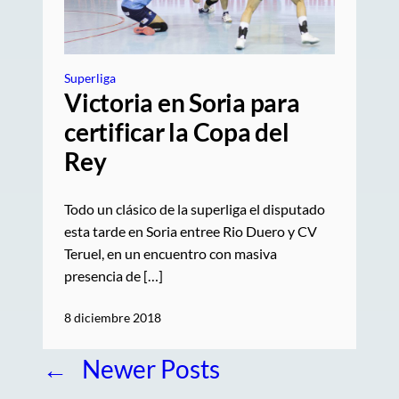
Superliga
Victoria en Soria para
certificar la Copa del
Rey
Todo un clásico de la superliga el disputado
esta tarde en Soria entree Rio Duero y CV
Teruel, en un encuentro con masiva
presencia de […]
8 diciembre 2018
←
Newer Posts