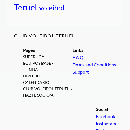
Teruel
voleibol
CLUB VOLEIBOL TERUEL
Pages
Links
SUPERLIGA
F.A.Q.
EQUIPOS BASE
Terms and Conditions
TIENDA
Support
DIRECTO
CALENDARIO
CLUB VOLEIBOL TERUEL
HAZTE SOCIO/A
Social
Facebook
Instagram