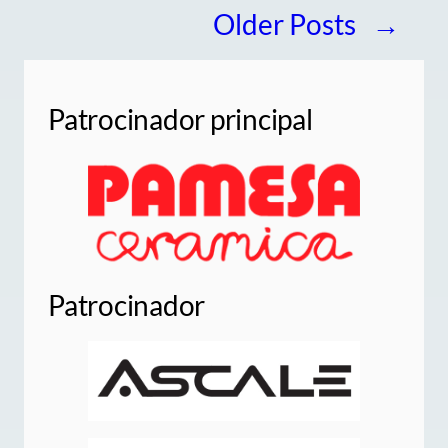
Older Posts
→
Patrocinador principal
Patrocinador