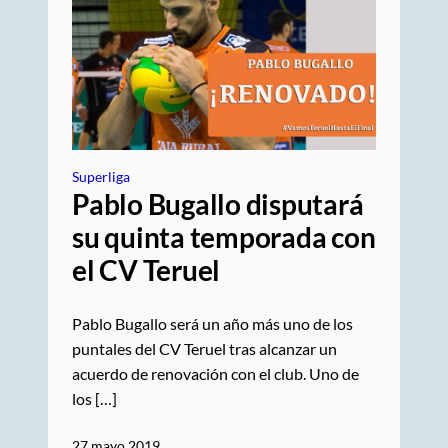
Superliga
Pablo Bugallo disputará
su quinta temporada con
el CV Teruel
Pablo Bugallo será un año más uno de los
puntales del CV Teruel tras alcanzar un
acuerdo de renovación con el club. Uno de
los […]
27 mayo 2019