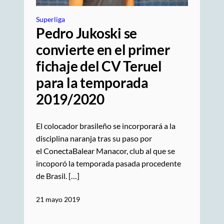
Superliga
Pedro Jukoski se
convierte en el primer
fichaje del CV Teruel
para la temporada
2019/2020
El colocador brasileño se incorporará a la
disciplina naranja tras su paso por
el ConectaBalear Manacor, club al que se
incoporó la temporada pasada procedente
de Brasil. […]
21 mayo 2019