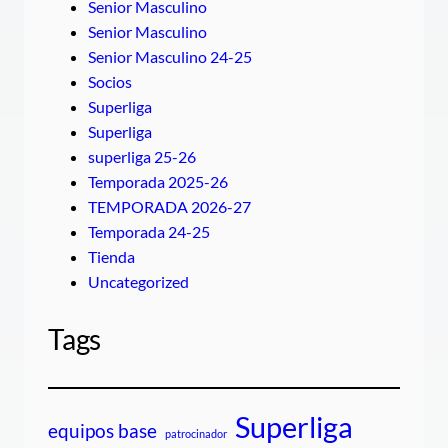
Senior Masculino
Senior Masculino
Senior Masculino 24-25
Socios
Superliga
Superliga
superliga 25-26
Temporada 2025-26
TEMPORADA 2026-27
Temporada 24-25
Tienda
Uncategorized
Tags
Superliga
equipos base
patrocinador