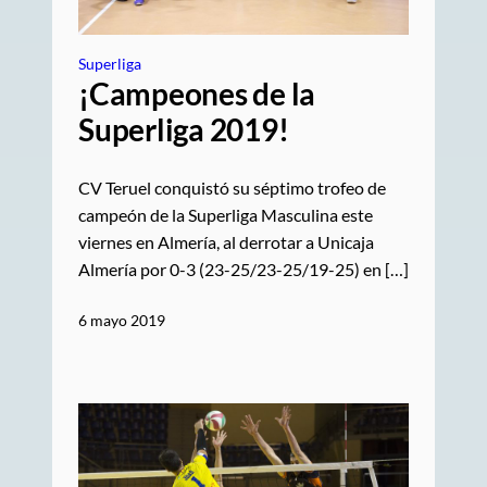
Superliga
¡Campeones de la
Superliga 2019!
CV Teruel conquistó su séptimo trofeo de
campeón de la Superliga Masculina este
viernes en Almería, al derrotar a Unicaja
Almería por 0-3 (23-25/23-25/19-25) en […]
6 mayo 2019