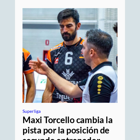
Superliga
Maxi Torcello cambia la
pista por la posición de