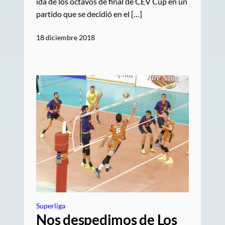
ida de los octavos de final de CEV Cup en un
partido que se decidió en el […]
18 diciembre 2018
Superliga
Nos despedimos de Los