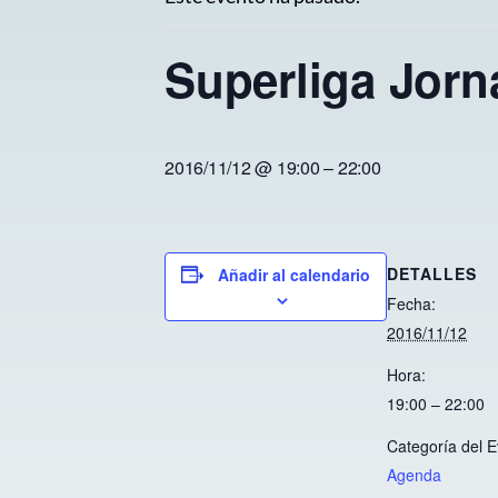
Superliga Jorn
2016/11/12 @ 19:00
–
22:00
DETALLES
Añadir al calendario
Fecha:
2016/11/12
Hora:
19:00 – 22:00
Categoría del E
Agenda