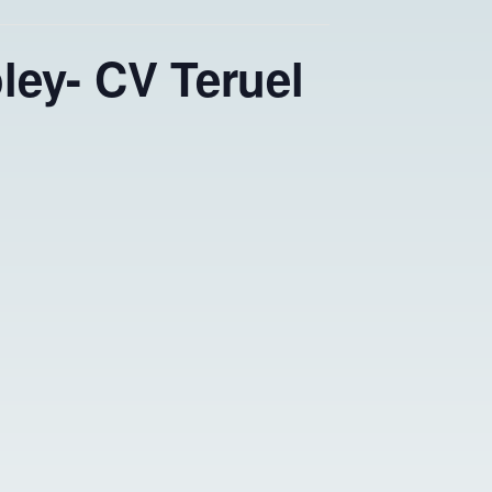
ley- CV Teruel