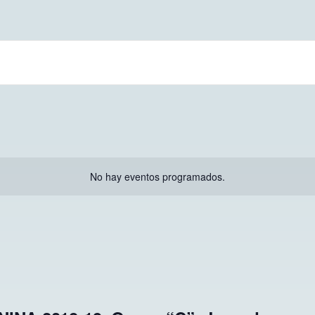
No hay eventos programados.