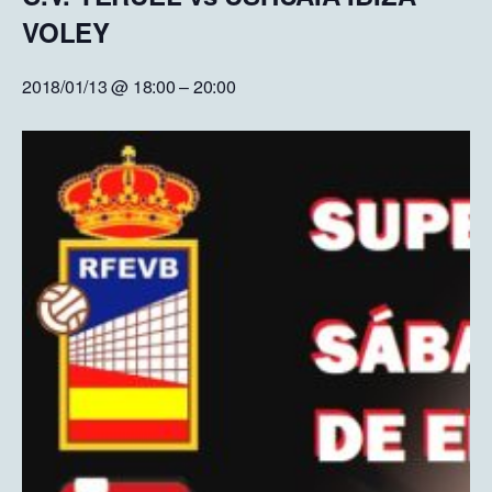
VOLEY
2018/01/13 @ 18:00
–
20:00