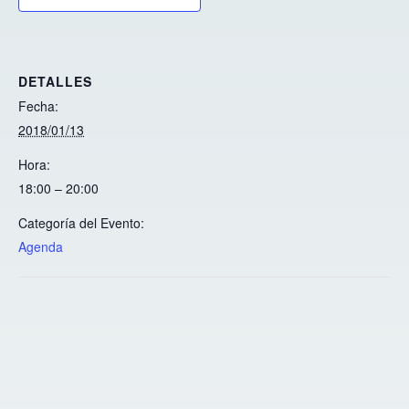
DETALLES
Fecha:
2018/01/13
Hora:
18:00 – 20:00
Categoría del Evento:
Agenda