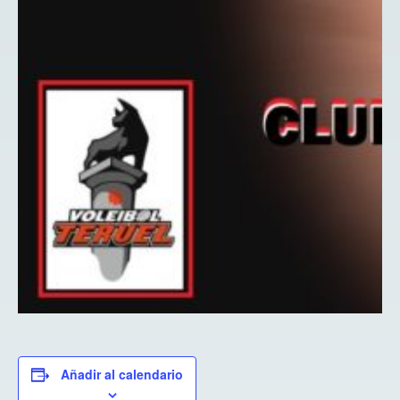
Añadir al calendario