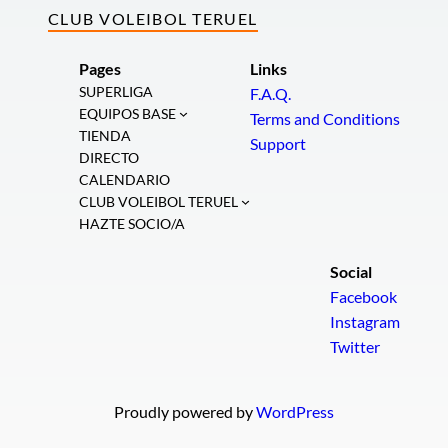
CLUB VOLEIBOL TERUEL
Pages
Links
SUPERLIGA
F.A.Q.
EQUIPOS BASE
Terms and Conditions
TIENDA
Support
DIRECTO
CALENDARIO
CLUB VOLEIBOL TERUEL
HAZTE SOCIO/A
Social
Facebook
Instagram
Twitter
Proudly powered by
WordPress