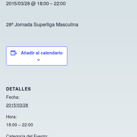
2015/03/28 @ 18:00
–
22:00
28ª Jornada Superliga Masculina
Añadir al calendario
DETALLES
Fecha:
2015/03/28
Hora:
18:00 – 22:00
Categoría del Evento: