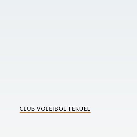
CLUB VOLEIBOL TERUEL