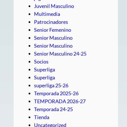
Juvenil Masculino
Multimedia
Patrocinadores
Senior Femenino
Senior Masculino
Senior Masculino
Senior Masculino 24-25
Socios
Superliga
Superliga
superliga 25-26
Temporada 2025-26
TEMPORADA 2026-27
Temporada 24-25
Tienda
Uncategorized