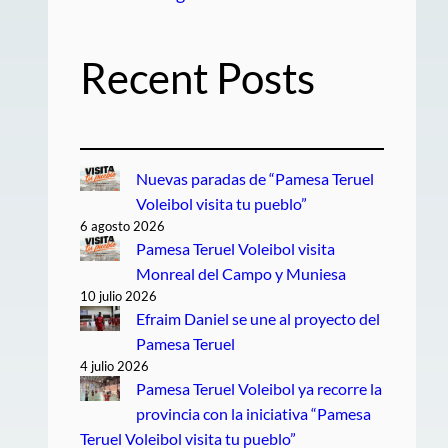
Recent Posts
Nuevas paradas de “Pamesa Teruel
Voleibol visita tu pueblo”
6 agosto 2026
Pamesa Teruel Voleibol visita
Monreal del Campo y Muniesa
10 julio 2026
Efraim Daniel se une al proyecto del
Pamesa Teruel
4 julio 2026
Pamesa Teruel Voleibol ya recorre la
provincia con la iniciativa “Pamesa
Teruel Voleibol visita tu pueblo”