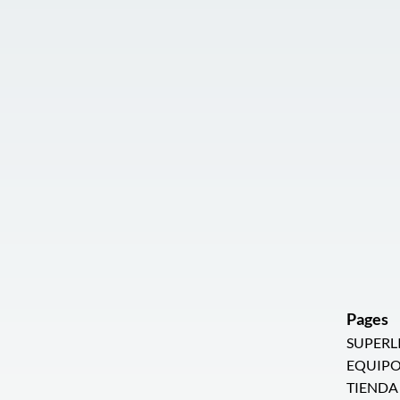
Pages
SUPERL
EQUIPO
TIENDA