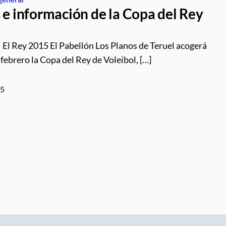
 e información de la Copa del Rey
El Rey 2015 El Pabellón Los Planos de Teruel acogerá
e febrero la Copa del Rey de Voleibol, […]
15