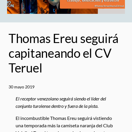
Thomas Ereu seguirá
capitaneando el CV
Teruel
30 mayo 2019
El receptor venezolano seguirá siendo el líder del
conjunto turolense dentro y fuera de la pista.
El incombustible Thomas Ereu seguirá vistiendo
una temporada más la camiseta naranja del Club