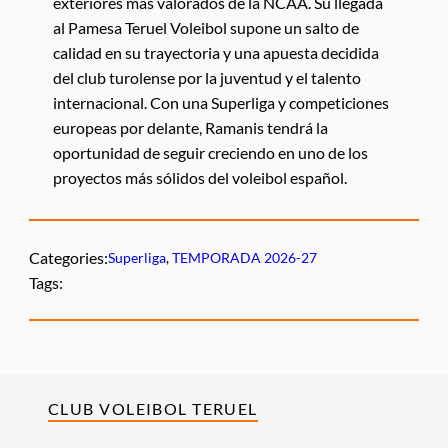
exteriores más valorados de la NCAA. Su llegada
al Pamesa Teruel Voleibol supone un salto de
calidad en su trayectoria y una apuesta decidida
del club turolense por la juventud y el talento
internacional. Con una Superliga y competiciones
europeas por delante, Ramanis tendrá la
oportunidad de seguir creciendo en uno de los
proyectos más sólidos del voleibol español.
Categories:
Superliga
, 
TEMPORADA 2026-27
Tags:
CLUB VOLEIBOL TERUEL