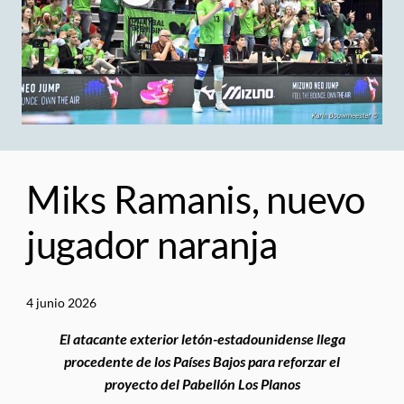
Miks Ramanis, nuevo
jugador naranja
4 junio 2026
El atacante exterior letón-estadounidense llega
procedente de los Países Bajos para reforzar el
proyecto del Pabellón Los
Planos