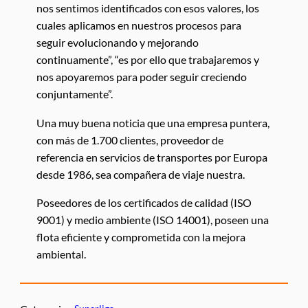
nos sentimos identificados con esos valores, los
cuales aplicamos en nuestros procesos para
seguir evolucionando y mejorando
continuamente”, “es por ello que trabajaremos y
nos apoyaremos para poder seguir creciendo
conjuntamente”.
Una muy buena noticia que una empresa puntera,
con más de 1.700 clientes, proveedor de
referencia en servicios de transportes por Europa
desde 1986, sea compañera de viaje nuestra.
Poseedores de los certificados de calidad (ISO
9001) y medio ambiente (ISO 14001), poseen una
flota eficiente y comprometida con la mejora
ambiental.