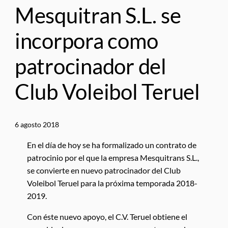
Mesquitran S.L. se
incorpora como
patrocinador del
Club Voleibol Teruel
6 agosto 2018
En el día de hoy se ha formalizado un contrato de
patrocinio por el que la empresa Mesquitrans S.L.,
se convierte en nuevo patrocinador del Club
Voleibol Teruel para la próxima temporada 2018-
2019.
Con éste nuevo apoyo, el C.V. Teruel obtiene el