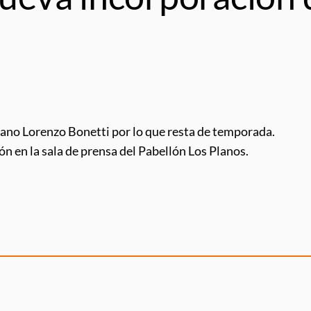
aliano Lorenzo Bonetti por lo que resta de temporada.
ón en la sala de prensa del Pabellón Los Planos.