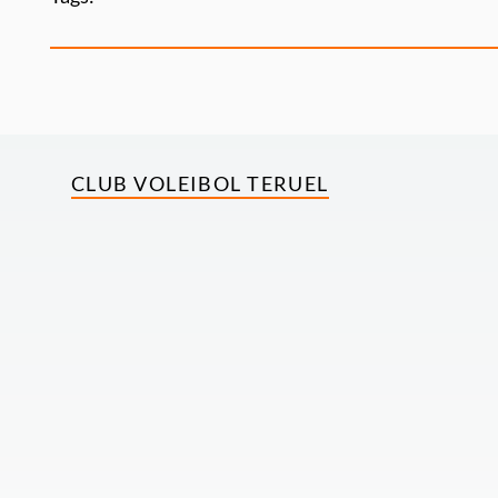
CLUB VOLEIBOL TERUEL