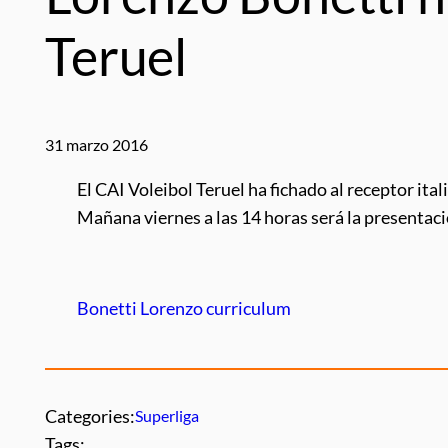
Teruel
31 marzo 2016
El CAI Voleibol Teruel ha fichado al receptor it
Mañana viernes a las 14 horas será la presentaci
Bonetti Lorenzo curriculum
Categories:
Superliga
Tags: