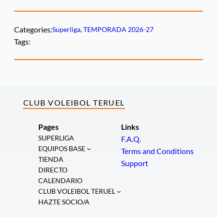
Categories:
Superliga
, 
TEMPORADA 2026-27
Tags:
CLUB VOLEIBOL TERUEL
Pages
Links
SUPERLIGA
F.A.Q.
EQUIPOS BASE
Terms and Conditions
TIENDA
Support
DIRECTO
CALENDARIO
CLUB VOLEIBOL TERUEL
HAZTE SOCIO/A