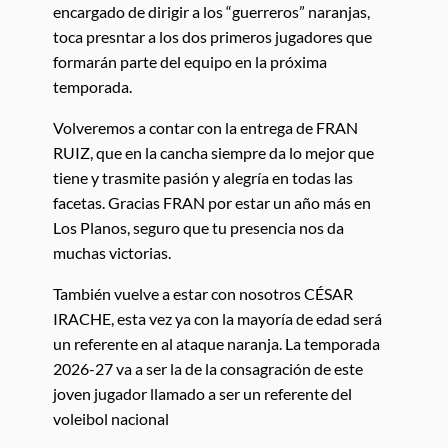
encargado de dirigir a los “guerreros” naranjas,
toca presntar a los dos primeros jugadores que
formarán parte del equipo en la próxima
temporada.
Volveremos a contar con la entrega de FRAN
RUIZ, que en la cancha siempre da lo mejor que
tiene y trasmite pasión y alegría en todas las
facetas. Gracias FRAN por estar un año más en
Los Planos, seguro que tu presencia nos da
muchas victorias.
También vuelve a estar con nosotros CÉSAR
IRACHE, esta vez ya con la mayoría de edad será
un referente en al ataque naranja. La temporada
2026-27 va a ser la de la consagración de este
joven jugador llamado a ser un referente del
voleibol nacional