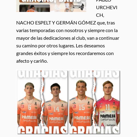
URCHEVI
CH,
NACHO ESPELT Y GERMÁN GÓMEZ que, tras
varias temporadas con nosotros y siempre con la
mayor de las dedicaciones al club, van a continuar
su camino por otros lugares. Les deseamos
grandes éxitos y siempre los recordaremos con
afecto y cariño.