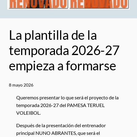
La plantilla de la
temporada 2026-27
empieza a formarse
8 mayo 2026
Queremos presentar lo que será el proyecto de la
temporada 2026-27 del PAMESA TERUEL
VOLEIBOL.
Después de la presentación del entrenador
principal NUNO ABRANTES, que será el