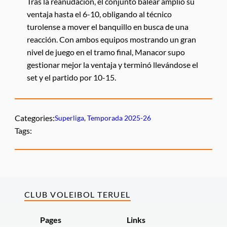
Tras la reanudación, el conjunto balear amplió su
ventaja hasta el 6-10, obligando al técnico
turolense a mover el banquillo en busca de una
reacción. Con ambos equipos mostrando un gran
nivel de juego en el tramo final, Manacor supo
gestionar mejor la ventaja y terminó llevándose el
set y el partido por 10-15.
Categories:
Superliga
, 
Temporada 2025-26
Tags:
CLUB VOLEIBOL TERUEL
Pages
Links