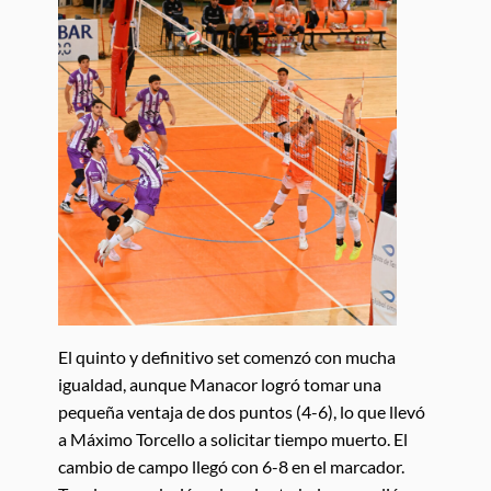
El quinto y definitivo set comenzó con mucha
igualdad, aunque Manacor logró tomar una
pequeña ventaja de dos puntos (4-6), lo que llevó
a Máximo Torcello a solicitar tiempo muerto. El
cambio de campo llegó con 6-8 en el marcador.