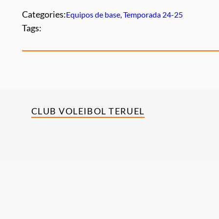
Categories:
Equipos de base
, 
Temporada 24-25
Tags:
CLUB VOLEIBOL TERUEL