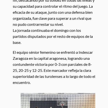
fin, destacando por su solidez en todas las líneas y
su capacidad para controlar el ritmo del juego. La
eficacia de su ataque, junto con una defensa bien
organizada, fue clave para superar a un rival que
no pudo contrarrestar su nivel.
La jornada continuaba el domingo con los
partidos disputados por el resto de equipos de la
base.
El equipo sénior femenino se enfrentó a Indescar
Zaragoza en la capital aragonesa, logrando una
contundente victoria por 0-3 con parciales de 8-
25, 20-25 y 12-25. Este marcador refleja la clara
superioridad de las turolenses a lo largo de todo el
encuentro.