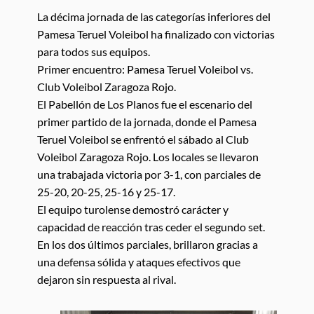
La décima jornada de las categorías inferiores del
Pamesa Teruel Voleibol ha finalizado con victorias
para todos sus equipos.
Primer encuentro: Pamesa Teruel Voleibol vs.
Club Voleibol Zaragoza Rojo.
El Pabellón de Los Planos fue el escenario del
primer partido de la jornada, donde el Pamesa
Teruel Voleibol se enfrentó el sábado al Club
Voleibol Zaragoza Rojo. Los locales se llevaron
una trabajada victoria por 3-1, con parciales de
25-20, 20-25, 25-16 y 25-17.
El equipo turolense demostró carácter y
capacidad de reacción tras ceder el segundo set.
En los dos últimos parciales, brillaron gracias a
una defensa sólida y ataques efectivos que
dejaron sin respuesta al rival.