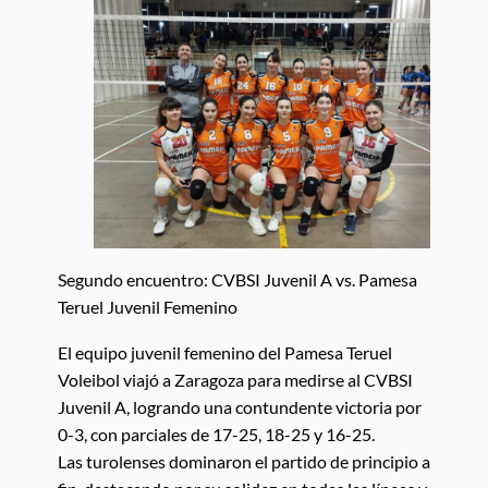
Segundo encuentro: CVBSI Juvenil A vs. Pamesa
Teruel Juvenil Femenino
El equipo juvenil femenino del Pamesa Teruel
Voleibol viajó a Zaragoza para medirse al CVBSI
Juvenil A, logrando una contundente victoria por
0-3, con parciales de 17-25, 18-25 y 16-25.
Las turolenses dominaron el partido de principio a