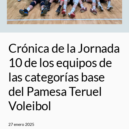
Crónica de la Jornada
10 de los equipos de
las categorías base
del Pamesa Teruel
Voleibol
27 enero 2025