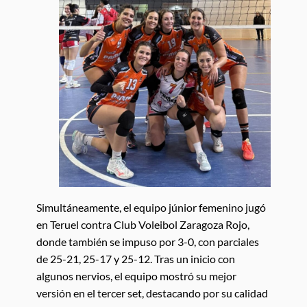
Simultáneamente, el equipo júnior femenino jugó
en Teruel contra Club Voleibol Zaragoza Rojo,
donde también se impuso por 3-0, con parciales
de 25-21, 25-17 y 25-12. Tras un inicio con
algunos nervios, el equipo mostró su mejor
versión en el tercer set, destacando por su calidad