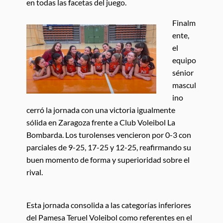
en todas las facetas del juego.
Finalm
ente,
el
equipo
sénior
mascul
ino
cerró la jornada con una victoria igualmente
sólida en Zaragoza frente a Club Voleibol La
Bombarda. Los turolenses vencieron por 0-3 con
parciales de 9-25, 17-25 y 12-25, reafirmando su
buen momento de forma y superioridad sobre el
rival.
Esta jornada consolida a las categorías inferiores
del Pamesa Teruel Voleibol como referentes en el