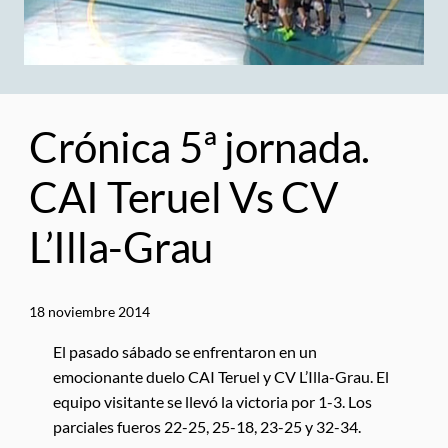
Crónica 5ª jornada.
CAI Teruel Vs CV
L’Illa-Grau
18 noviembre 2014
El pasado sábado se enfrentaron en un
emocionante duelo CAI Teruel y CV L’Illa-Grau. El
equipo visitante se llevó la victoria por 1-3. Los
parciales fueros 22-25, 25-18, 23-25 y 32-34.