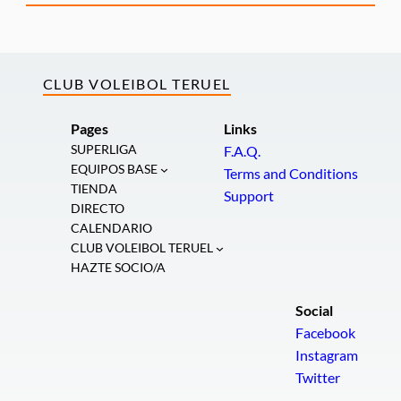
CLUB VOLEIBOL TERUEL
Pages
Links
SUPERLIGA
F.A.Q.
EQUIPOS BASE
Terms and Conditions
TIENDA
Support
DIRECTO
CALENDARIO
CLUB VOLEIBOL TERUEL
HAZTE SOCIO/A
Social
Facebook
Instagram
Twitter