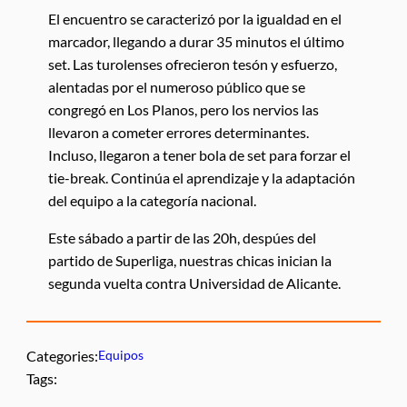
El encuentro se caracterizó por la igualdad en el
marcador, llegando a durar 35 minutos el último
set. Las turolenses ofrecieron tesón y esfuerzo,
alentadas por el numeroso público que se
congregó en Los Planos, pero los nervios las
llevaron a cometer errores determinantes.
Incluso, llegaron a tener bola de set para forzar el
tie-break. Continúa el aprendizaje y la adaptación
del equipo a la categoría nacional.
Este sábado a partir de las 20h, despúes del
partido de Superliga, nuestras chicas inician la
segunda vuelta contra Universidad de Alicante.
Categories:
Equipos
Tags: