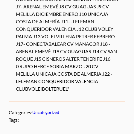
Categories:
Uncategorized
Tags: