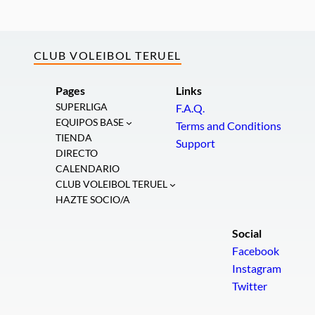
CLUB VOLEIBOL TERUEL
Pages
Links
SUPERLIGA
F.A.Q.
EQUIPOS BASE
Terms and Conditions
TIENDA
Support
DIRECTO
CALENDARIO
CLUB VOLEIBOL TERUEL
HAZTE SOCIO/A
Social
Facebook
Instagram
Twitter