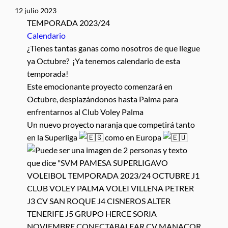
12 julio 2023
TEMPORADA 2023/24
Calendario
¿Tienes tantas ganas como nosotros de que llegue
ya Octubre? ¡Ya tenemos calendario de esta
temporada!
Este emocionante proyecto comenzará en
Octubre, desplazándonos hasta Palma para
enfrentarnos al Club Voley Palma
Un nuevo proyecto naranja que competirá tanto
en la Superliga
como en Europa