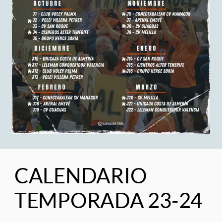
CALENDARIO
TEMPORADA 23-24